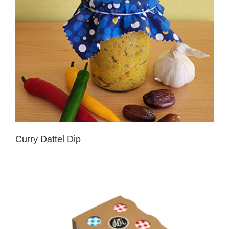
Curry Dattel Dip