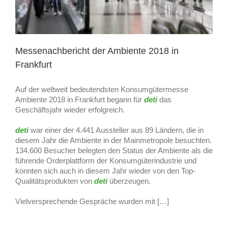
Messenachbericht der Ambiente 2018 in
Frankfurt
Auf der weltweit bedeutendsten Konsumgütermesse
Ambiente 2018 in Frankfurt begann für
deti
das
Geschäftsjahr wieder erfolgreich.
deti
war einer der 4.441 Aussteller aus 89 Ländern, die in
diesem Jahr die Ambiente in der Mainmetropole besuchten.
134.600 Besucher belegten den Status der Ambiente als die
führende Orderplattform der Konsumgüterindustrie und
konnten sich auch in diesem Jahr wieder von den Top-
Qualitätsprodukten von
deti
überzeugen.
Vielversprechende Gespräche wurden mit […]