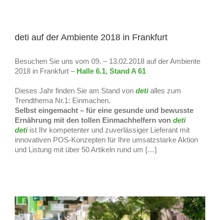
deti auf der Ambiente 2018 in Frankfurt
Besuchen Sie uns vom 09. – 13.02.2018 auf der Ambiente
2018 in Frankfurt –
Halle 6.1, Stand A 61
Dieses Jahr finden Sie am Stand von
deti
alles zum
Trendthema Nr.1: Einmachen.
Selbst eingemacht – für eine gesunde und bewusste
Ernährung mit den tollen Einmachhelfern von
deti
deti
ist Ihr kompetenter und zuverlässiger Lieferant mit
innovativen POS-Konzepten für Ihre umsatzstarke Aktion
und Listung mit über 50 Artikeln rund um […]