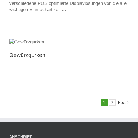
verschiedene POS optimierte Displaylösungen vor, die alle
wichtigen Einmachartikel […]
Gewürzgurken
1
2
Next
ANSCHRIFT