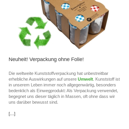
Neuheit! Verpackung ohne Folie!
Die weltweite Kunststoffverpackung hat unbestreitbar
erhebliche Auswirkungen auf unsere
Umwelt
. Kunststoff ist
in unserem Leben immer noch allgegenwärtig, besonders
bedenklich als Einwegprodukt: Als Verpackung verwendet,
begegnet uns dieser täglich in Massen, oft ohne dass wir
uns darüber bewusst sind.
[…]