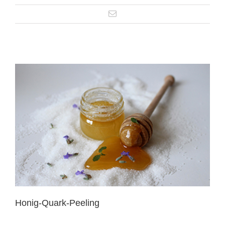
Honig-Quark-Peeling