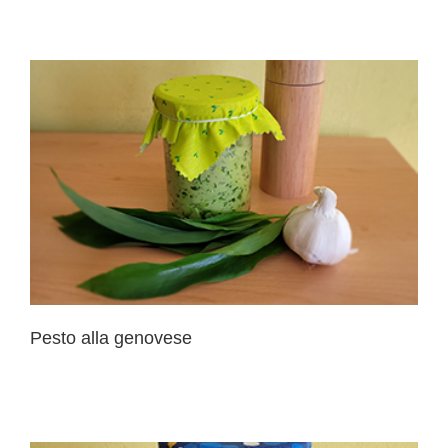
Pesto alla genovese