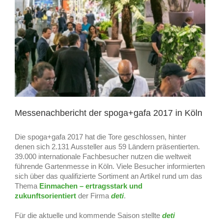
Messenachbericht der spoga+gafa 2017 in Köln
Die spoga+gafa 2017 hat die Tore geschlossen, hinter
denen sich 2.131 Aussteller aus 59 Ländern präsentierten.
39.000 internationale Fachbesucher nutzen die weltweit
führende Gartenmesse in Köln. Viele Besucher informierten
sich über das qualifizierte Sortiment an Artikel rund um das
Thema
Einmachen – ertragsstark und
zukunftsorientiert
der Firma
deti
.
Für die aktuelle und kommende Saison stellte
deti