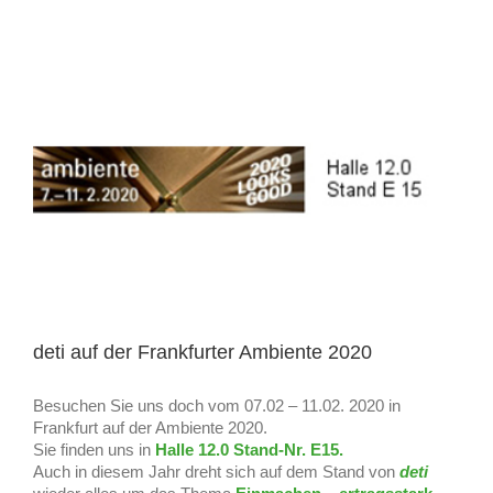
deti auf der Frankfurter Ambiente 2020
Besuchen Sie uns doch vom 07.02 – 11.02. 2020 in
Frankfurt auf der Ambiente 2020.
Sie finden uns in
Halle 12.0 Stand-Nr. E15.
Auch in diesem Jahr dreht sich auf dem Stand von
deti