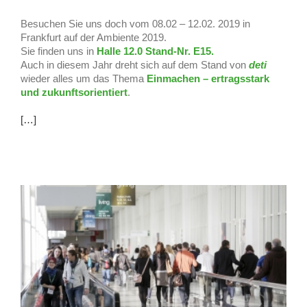
Besuchen Sie uns doch vom 08.02 – 12.02. 2019 in
Frankfurt auf der Ambiente 2019.
Sie finden uns in
Halle 12.0 Stand-Nr. E15.
Auch in diesem Jahr dreht sich auf dem Stand von
deti
wieder alles um das Thema
Einmachen – ertragsstark
und zukunftsorientiert
.
[…]