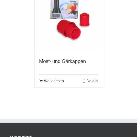
Most- und Gärkappen
Weiterlesen
Details