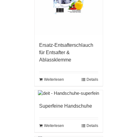
Ersatz-Entsafterschlauch
für Entsafter &
Ablassklemme
Weiterlesen
Details
Superfeine Handschuhe
Weiterlesen
Details