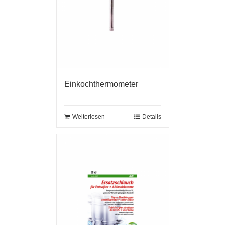
Einkochthermometer
Weiterlesen
Details