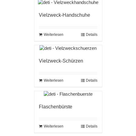
Vielzweck-Handschuhe
Weiterlesen
Details
Vielzweck-Schürzen
Weiterlesen
Details
Flaschenbürste
Weiterlesen
Details