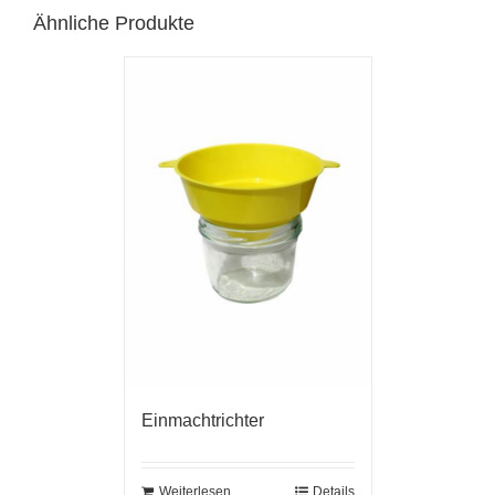
Ähnliche Produkte
Einmachtrichter
Weiterlesen
Details