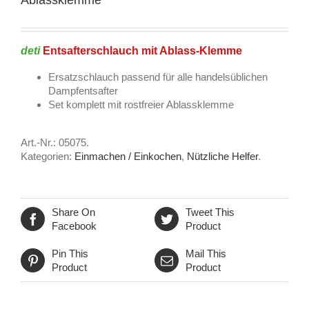
deti
Entsafterschlauch mit Ablass-Klemme
Ersatzschlauch passend für alle handelsüblichen
Dampfentsafter
Set komplett mit rostfreier Ablassklemme
Art.-Nr.:
05075
.
Kategorien:
Einmachen / Einkochen
,
Nützliche Helfer
.
Share On
Tweet This
Facebook
Product
Pin This
Mail This
Product
Product