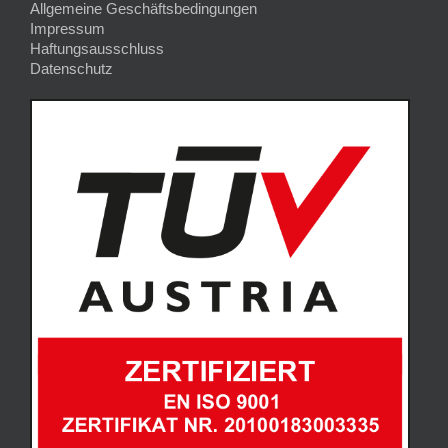
Allgemeine Geschäftsbedingungen
Impressum
Haftungsausschluss
Datenschutz