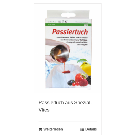
Passiertuch aus Spezial-
Vlies
Weiterlesen
Details