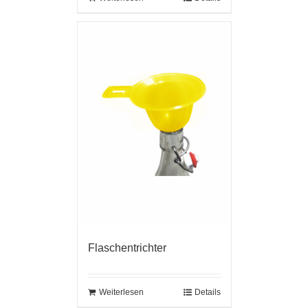
Flaschentrichter
Weiterlesen
Details