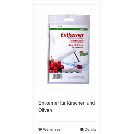
Entkerner für Kirschen und
Oliven
Weiterlesen
Details