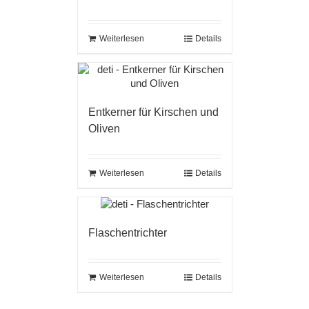
Weiterlesen
Details
Entkerner für Kirschen und
Oliven
Weiterlesen
Details
Flaschentrichter
Weiterlesen
Details