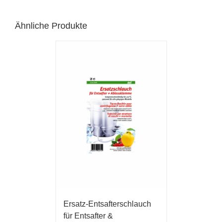
Ähnliche Produkte
Ersatz-Entsafterschlauch
für Entsafter &