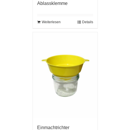
Ablassklemme
Weiterlesen
Details
Einmachtrichter