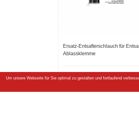
Ersatz-Entsafterschlauch für Entsa
Ablassklemme
Weiterlesen
Um unsere Webseite für Sie optimal zu gestalten und fortlaufend verbes