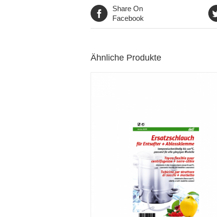
Share On
Facebook
Ähnliche Produkte