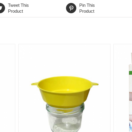
Tweet This
Pin This
Product
Product