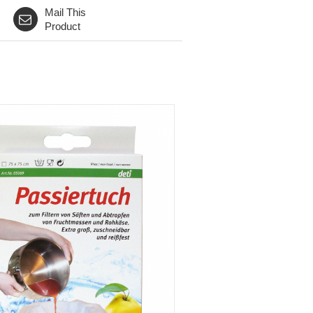
Mail This
Product