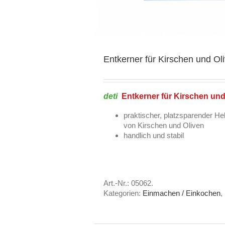
Entkerner für Kirschen und Ol
deti
Entkerner für Kirschen und
praktischer, platzsparender He
von Kirschen und Oliven
handlich und stabil
Art.-Nr.:
05062
.
Kategorien:
Einmachen / Einkochen
,