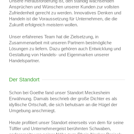
Unsere Herausforderung ist, den ständig wachsenden
Ansprüchen und Wünschen unserer Kunden zur vollsten
Zufriedenheit gerecht zu werden. Innovatives Denken und
Handeln ist die Voraussetzung für Unternehmen, die die
Zukunft erfolgreich meistern wollen.
Unser erfahrenes Team hat die Zielsetzung, in
Zusammenarbeit mit unseren Partnern bestmögliche
Lösungen zu liefern. Dazu gehören auch Entwicklung und
Gestaltung von Handels- und Eigenmarken unserer
Handelspartner.
Der Standort
Schon bei Goethe fand unser Standort Meckesheim
Erwähnung. Damals beschrieb der große Dichter es als
idyllische Ortschaft, die sich behutsam an die Hügel der
Umgebung anschmiegt.
Heute profitiert unser Standort einerseits von dem für seine
Tüftler und Unternehmergeist berühmten Schwaben,