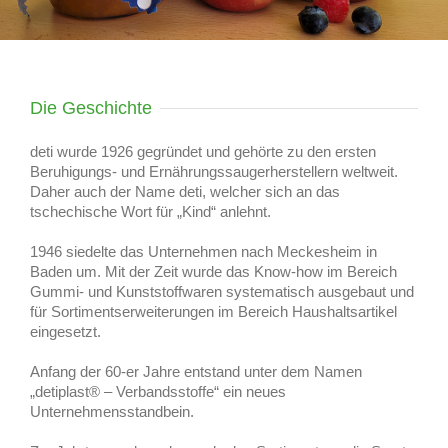
Die Geschichte
deti wurde 1926 gegründet und gehörte zu den ersten
Beruhigungs- und Ernährungssaugerherstellern weltweit.
Daher auch der Name deti, welcher sich an das
tschechische Wort für „Kind“ anlehnt.
1946 siedelte das Unternehmen nach Meckesheim in
Baden um. Mit der Zeit wurde das Know-how im Bereich
Gummi- und Kunststoffwaren systematisch ausgebaut und
für Sortimentserweiterungen im Bereich Haushaltsartikel
eingesetzt.
Anfang der 60-er Jahre entstand unter dem Namen
„detiplast® – Verbandsstoffe“ ein neues
Unternehmensstandbein.