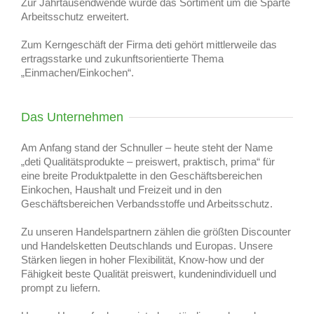
Zur Jahrtausendwende wurde das Sortiment um die Sparte
Arbeitsschutz erweitert.
Zum Kerngeschäft der Firma deti gehört mittlerweile das
ertragsstarke und zukunftsorientierte Thema
„Einmachen/Einkochen“.
Das Unternehmen
Am Anfang stand der Schnuller – heute steht der Name
„deti Qualitätsprodukte – preiswert, praktisch, prima“ für
eine breite Produktpalette in den Geschäftsbereichen
Einkochen, Haushalt und Freizeit und in den
Geschäftsbereichen Verbandsstoffe und Arbeitsschutz.
Zu unseren Handelspartnern zählen die größten Discounter
und Handelsketten Deutschlands und Europas. Unsere
Stärken liegen in hoher Flexibilität, Know-how und der
Fähigkeit beste Qualität preiswert, kundenindividuell und
prompt zu liefern.