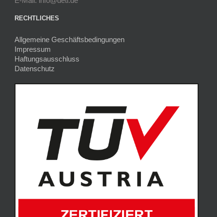
E-Mail: info@deti.de
RECHTLICHES
Allgemeine Geschäftsbedingungen
Impressum
Haftungsausschluss
Datenschutz