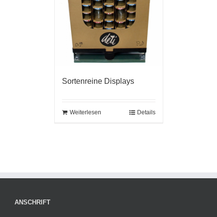
Sortenreine Displays
Weiterlesen
Details
ANSCHRIFT