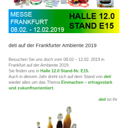
deti auf der Frankfurter Ambiente 2019
Besuchen Sie uns doch vom 08.02 – 12.02. 2019 in
Frankfurt auf der Ambiente 2019.
Sie finden uns in
Halle 12.0 Stand-Nr. E15.
Auch in diesem Jahr dreht sich auf dem Stand von
deti
wieder alles um das Thema
Einmachen – ertragsstark
und zukunftsorientiert
.
deti
ist Ihr