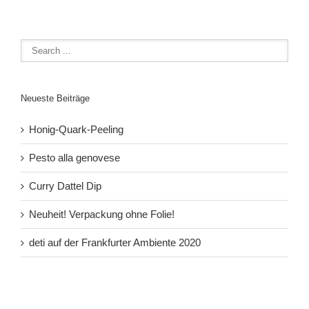
Neueste Beiträge
Honig-Quark-Peeling
Pesto alla genovese
Curry Dattel Dip
Neuheit! Verpackung ohne Folie!
deti auf der Frankfurter Ambiente 2020