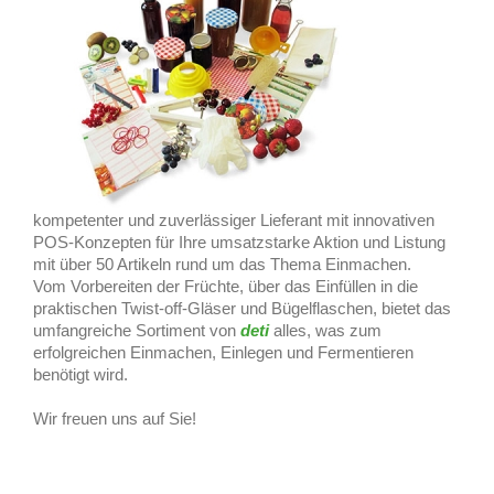
kompetenter und zuverlässiger Lieferant mit innovativen
POS-Konzepten für Ihre umsatzstarke Aktion und Listung
mit über 50 Artikeln rund um das Thema Einmachen.
Vom Vorbereiten der Früchte, über das Einfüllen in die
praktischen Twist-off-Gläser und Bügelflaschen, bietet das
umfangreiche Sortiment von
deti
alles, was zum
erfolgreichen Einmachen, Einlegen und Fermentieren
benötigt wird.
Wir freuen uns auf Sie!