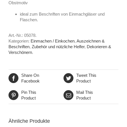
Obstmotiv
ideal zum Beschriften von Einmachgläser und
Flaschen.
Art.-Nr.:
05078
.
Kategorien:
Einmachen / Einkochen
,
Auszeichnen &
Beschriften
,
Zubehör und nützliche Helfer
,
Dekorieren &
Verschönern
.
Share On
Tweet This
Facebook
Product
Pin This
Mail This
Product
Product
Ähnliche Produkte