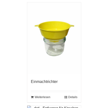
Einmachtrichter
Weiterlesen
Details