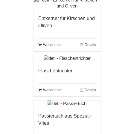
Entkerner für Kirschen und
Oliven
Weiterlesen
Details
Flaschentrichter
Weiterlesen
Details
Passiertuch aus Spezial-
Vlies