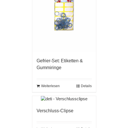
Gefrier-Set: Etiketten &
Gummiringe
Weiterlesen
Details
Verschluss-Clipse