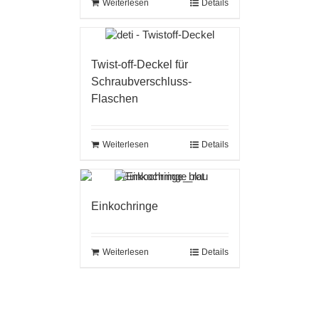
Weiterlesen
Details
Twist-off-Deckel für
Schraubverschluss-
Flaschen
Weiterlesen
Details
Einkochringe
Weiterlesen
Details