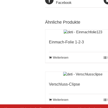
Facebook
Ähnliche Produkte
Einmach-Folie 1-2-3
Weiterlesen
Verschluss-Clipse
Weiterlesen