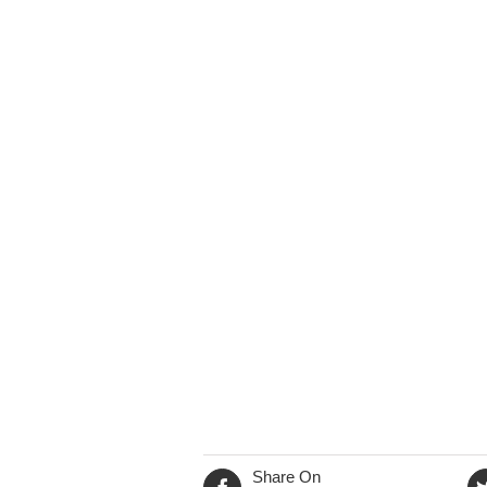
Share On