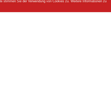
ite stimmen Sie der Verwendung von Cookies zu. Weitere Informationen zu