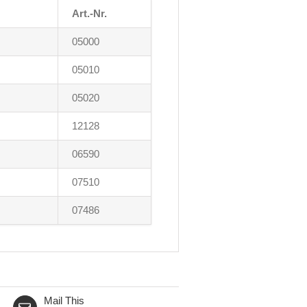
Art.-Nr.
05000
05010
05020
12128
06590
07510
07486
Mail This