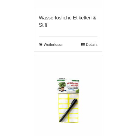
Wasserlösliche Etiketten &
Stift
Weiterlesen
Details