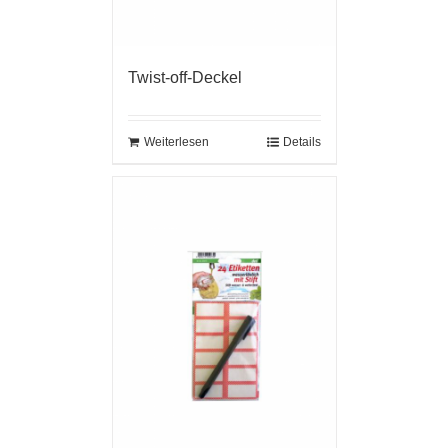
Twist-off-Deckel
Weiterlesen
Details