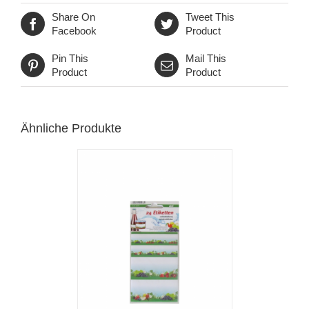
Share On
Tweet This
Facebook
Product
Pin This
Mail This
Product
Product
Ähnliche Produkte