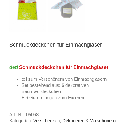
Schmuckdeckchen für Einmachgläser
deti
Schmuckdeckchen für Einmachgläser
toll zum Verschönern von Einmachgläsern
Set bestehend aus: 6 dekorativen
Baumwolldeckchen
+ 6 Gummiringen zum Fixieren
Art.-Nr.:
05068
.
Kategorien:
Verschenken
,
Dekorieren & Verschönern
.