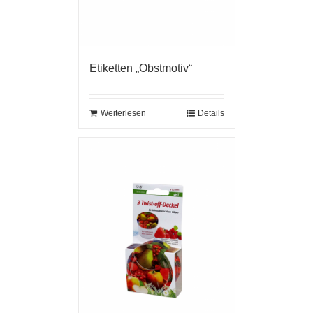
Etiketten „Obstmotiv“
Weiterlesen
Details