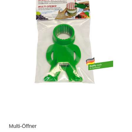
Multi-Öffner