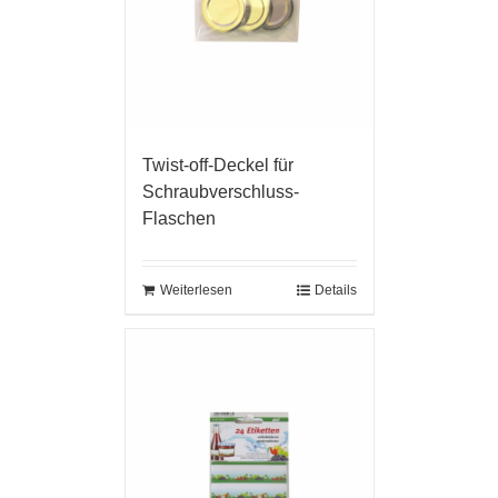
Twist-off-Deckel für
Schraubverschluss-
Flaschen
Weiterlesen
Details