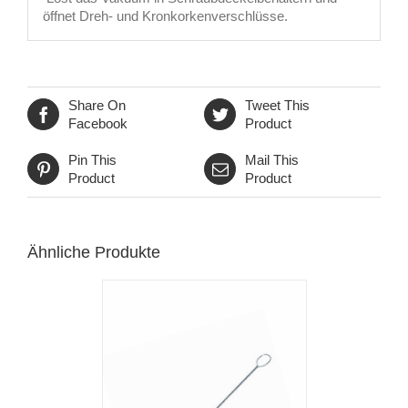
öffnet Dreh- und Kronkorkenverschlüsse.
Share On
Tweet This
Facebook
Product
Pin This
Mail This
Product
Product
Ähnliche Produkte