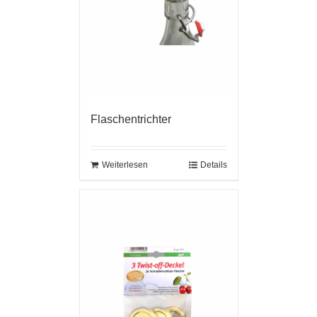
Flaschentrichter
Weiterlesen
Details