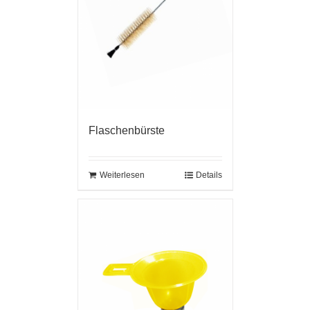
Flaschenbürste
Weiterlesen
Details