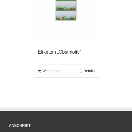
Etiketten „Obstmotiv“
Weiterlesen
Details
ANSCHRIFT