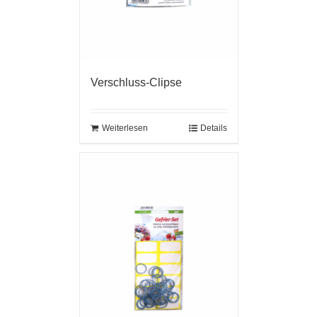
Verschluss-Clipse
Weiterlesen
Details