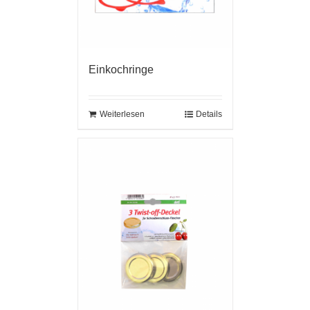
Einkochringe
Weiterlesen
Details