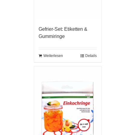
Gefrier-Set: Etiketten &
Gummiringe
Weiterlesen
Details