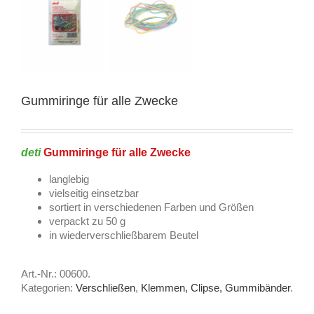
Gummiringe für alle Zwecke
deti
Gummiringe
für alle Zwecke
langlebig
vielseitig einsetzbar
sortiert in verschiedenen Farben und Größen
verpackt zu 50 g
in wiederverschließbarem Beutel
Art.-Nr.:
00600
.
Kategorien:
Verschließen
,
Klemmen, Clipse, Gummibänder
.