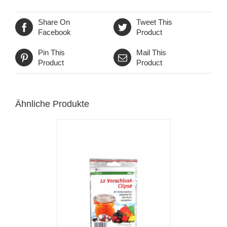
Share On
Tweet This
Facebook
Product
Pin This
Mail This
Product
Product
Ähnliche Produkte