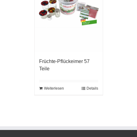
Früchte-Pflückeimer 57
Teile
Weiterlesen
Details