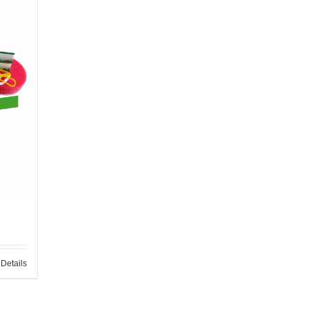
Details