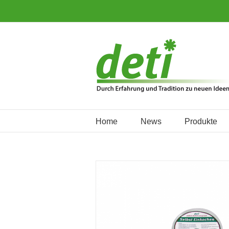
Home
News
Produkte