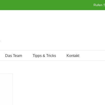
Rufen S
Das Team
Tipps & Tricks
Kontakt