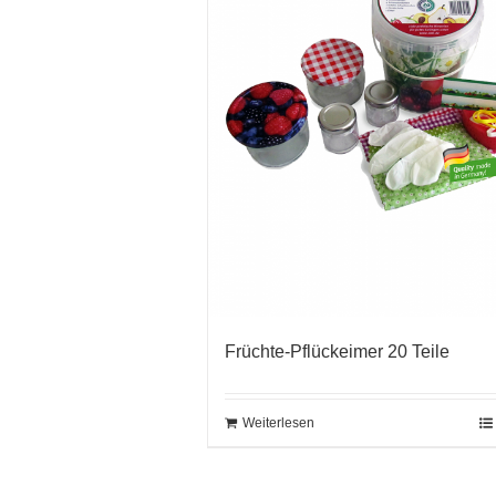
Früchte-Pflückeimer 20 Teile
Weiterlesen